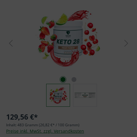
Bildergalerie überspringen
129,56 €*
Inhalt:
483 Gramm
(26,82 €* / 100 Gramm)
Preise inkl. MwSt. zzgl. Versandkosten