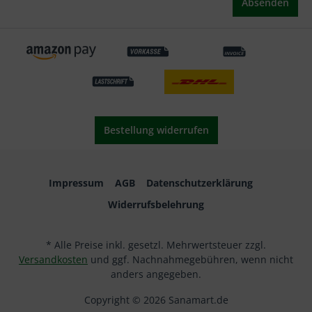
Absenden
Bestellung widerrufen
Impressum
AGB
Datenschutzerklärung
Widerrufsbelehrung
* Alle Preise inkl. gesetzl. Mehrwertsteuer zzgl.
Versandkosten
und ggf. Nachnahmegebühren, wenn nicht
anders angegeben.
Copyright © 2026 Sanamart.de