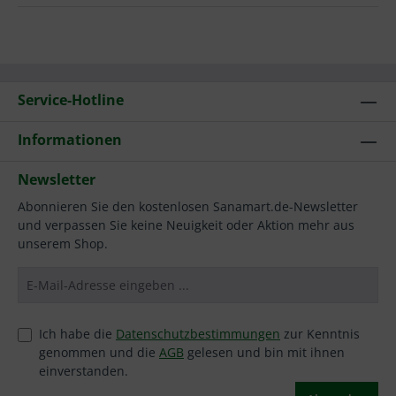
Service-Hotline
Informationen
Newsletter
Abonnieren Sie den kostenlosen Sanamart.de-Newsletter
und verpassen Sie keine Neuigkeit oder Aktion mehr aus
unserem Shop.
Ich habe die
Datenschutzbestimmungen
zur Kenntnis
genommen und die
AGB
gelesen und bin mit ihnen
einverstanden.